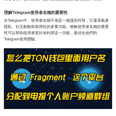
理解Telegram使用者名稱的重要性
在Telegram中，使用者名稱不僅是一個識別符號，它還承載著
隱私、社互動動和易用性的多重功能。瞭解使用者名稱的重要
性可以幫助使用者更好地利用這一功能，最佳化他們的
Telegram使用體驗。