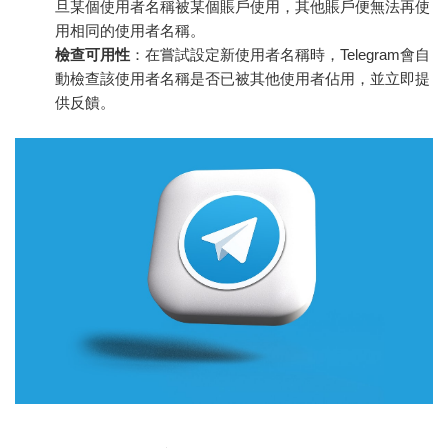
旦某個使用者名稱被某個賬戶使用，其他賬戶便無法再使
用相同的使用者名稱。
檢查可用性
：在嘗試設定新使用者名稱時，Telegram會自
動檢查該使用者名稱是否已被其他使用者佔用，並立即提
供反饋。