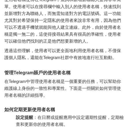
單。使用者可以在搜尋欄中輸入別人的使用者名稱，快速找到
並新增對方為聯絡人，而無需知道對方的電話號碼。這一功能
尤其對於希望保持一定隱私的使用者來說非常有用，因為他們
可以不透過手機號就能與他人建立連線。此外，由於使用者名
稱是獨一無二的，這使得搜尋結果具有很高的準確性，使用者
可以確信他們找到的正是他們想要新增的人。
透過這些理解，使用者可以更全面地利用使用者名稱，不僅保
護個人隱私，還能在Telegram社群中有效地進行社互動動。
管理Telegram賬戶的使用者名稱
在Telegram中管理使用者名稱是一個重要的任務，可以幫助你
維護線上身份的一致性和專業性。下面是一些關於如何管理使
用者名稱的詳細指導。
如何定期更新使用者名稱
設定提醒
：在日曆或提醒應用中設定週期性提醒，定期檢
查和更新你的使用者名稱。