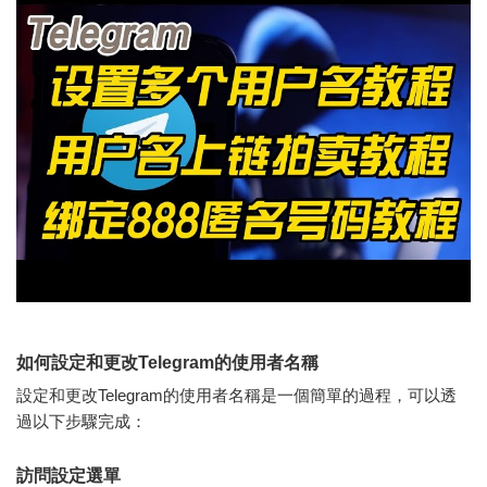
如何設定和更改Telegram的使用者名稱
設定和更改Telegram的使用者名稱是一個簡單的過程，可以透
過以下步驟完成：
訪問設定選單