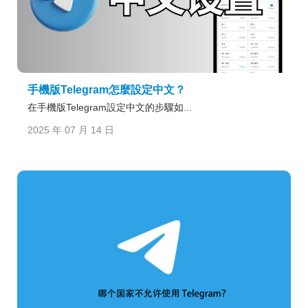
手機版Telegram怎麼設定中文？
在手機版Telegram設定中文的步驟如...
2025 年 07 月 14 日