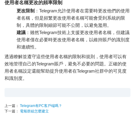
使用者名稱更改的頻率限制
更改限制
：Telegram允許使用者在需要時更改他們的使用
者名稱，但是頻繁更改使用者名稱可能會受到系統的限
制，具體的限制細節可能不公開，以避免濫用。
建議
：雖然Telegram技術上支援更改使用者名稱，但建議
使用者僅在必要時更改使用者名稱，以維持賬戶的識別度
和連續性。
透過瞭解並遵守這些使用者名稱的限制和規則，使用者可以有
效地管理自己的Telegram賬戶，避免不必要的問題。正確的使
用者名稱設定還能幫助提升使用者在Telegram社群中的可見度
和識別度。
上一篇：
Telegram有PC客戶端嗎？
下一篇：
電報群組怎麼建立