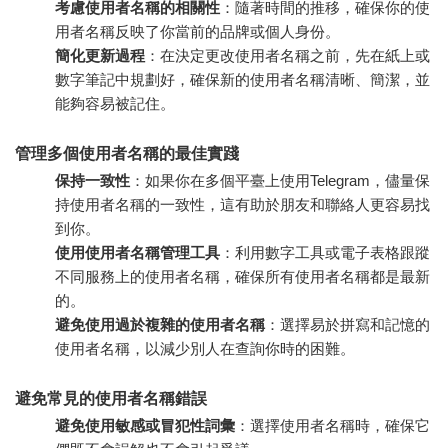
考慮使用者名稱的相關性
：隨著時間的推移，確保你的使
用者名稱反映了你當前的品牌或個人身份。
簡化更新過程
：在決定更改使用者名稱之前，先在紙上或
數字筆記中規劃好，確保新的使用者名稱清晰、簡潔，並
能夠容易被記住。
管理多個使用者名稱的最佳實踐
保持一致性
：如果你在多個平臺上使用Telegram，儘量保
持使用者名稱的一致性，這有助於朋友和聯絡人更容易找
到你。
使用使用者名稱管理工具
：利用數字工具或電子表格跟蹤
不同服務上的使用者名稱，確保所有使用者名稱都是最新
的。
避免使用過於複雜的使用者名稱
：選擇易於拼寫和記憶的
使用者名稱，以減少別人在查詢你時的困難。
避免常見的使用者名稱錯誤
避免使用敏感或冒犯性詞彙
：選擇使用者名稱時，確保它