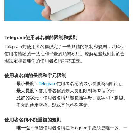
Telegram使用者名稱的限制和規則
Telegram對使用者名稱設定了一些具體的限制和規則，以確保
使用者體驗的一致性和平臺的順暢執行。瞭解這些規則對於合
理設定和管理你的使用者名稱非常重要。
使用者名稱的長度和字元限制
最小長度
：
Telegram
使用者名稱的最小長度為5個字元。
最大長度
：使用者名稱的最大長度限制為32個字元。
允許的字元
：使用者名稱只能包括字母、數字和下劃線。
不允許使用空格、點或其他特殊字元。
使用者名稱不能重複的規則
唯一性
：每個使用者名稱在Telegram中必須是唯一的。一