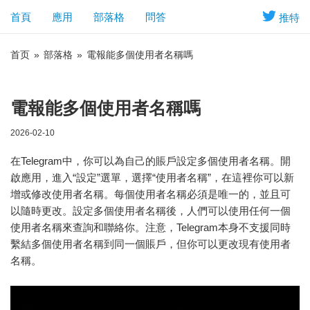
首頁
應用
部落格
問答
推特
首页
»
部落格
»
電報能多個使用者名稱嗎
電報能多個使用者名稱嗎
2026-02-10
在Telegram中，你可以為自己的賬戶設定多個使用者名稱。開
啟應用，進入“設定”選單，選擇“使用者名稱”，在這裡你可以新
增或修改使用者名稱。每個使用者名稱必須是唯一的，並且可
以隨時更改。設定多個使用者名稱後，人們可以使用任何一個
使用者名稱來查詢和聯絡你。注意，Telegram本身不支援同時
繫結多個使用者名稱到同一個賬戶，但你可以更改現有使用者
名稱。