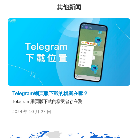
其他新闻
Telegram網頁版下載的檔案在哪？
Telegram網頁版下載的檔案儲存在瀏...
2024 年 10 月 27 日