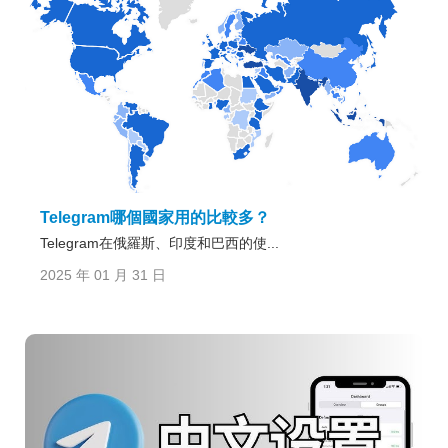
Telegram哪個國家用的比較多？
Telegram在俄羅斯、印度和巴西的使...
2025 年 01 月 31 日