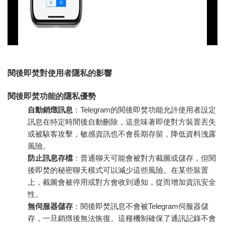
閱後即焚對使用者隱私的影響
閱後即焚功能的隱私優勢
自動銷燬訊息
：Telegram的閱後即焚功能允許使用者設定
訊息在特定時間後自動刪除，這意味著即使對方裝置丟失
或被駭客攻擊，敏感資訊也不會長期存留，降低資料洩露
風險。
防止訊息存檔
：普通聊天可能會被對方截圖或儲存，但閱
後即焚的秘密聊天模式可以減少這些風險。在某些裝置
上，截圖會被停用或對方會收到通知，從而增加資訊安全
性。
無伺服器儲存
：閱後即焚訊息不會被Telegram伺服器儲
存，一旦銷燬後無法恢復。這種機制確保了通訊記錄不會