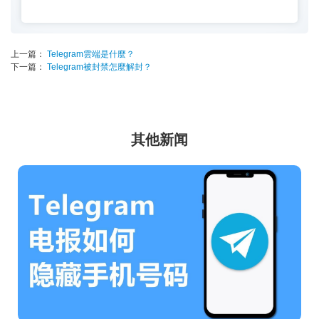
上一篇：
Telegram雲端是什麼？
下一篇：
Telegram被封禁怎麼解封？
其他新闻