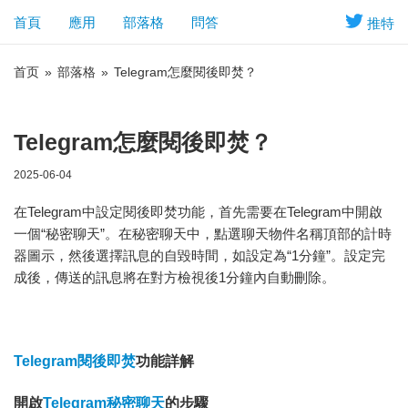
首頁
應用
部落格
問答
推特
首页
»
部落格
»
Telegram怎麼閱後即焚？
Telegram怎麼閱後即焚？
2025-06-04
在Telegram中設定閱後即焚功能，首先需要在Telegram中開啟
一個“秘密聊天”。在秘密聊天中，點選聊天物件名稱頂部的計時
器圖示，然後選擇訊息的自毀時間，如設定為“1分鐘”。設定完
成後，傳送的訊息將在對方檢視後1分鐘內自動刪除。
Telegram閱後即焚
功能詳解
開啟
Telegram秘密聊天
的步驟