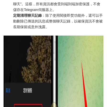
聊天”。這樣，所有資訊都會受到端到端加密保護，不會
儲存在Telegram伺服器上。
定期清理聊天記錄
：除了使用閱後即焚功能外，還可以手
動刪除已傳送的訊息或整個聊天記錄，以確保資訊不會被
長期保留或意外洩露。