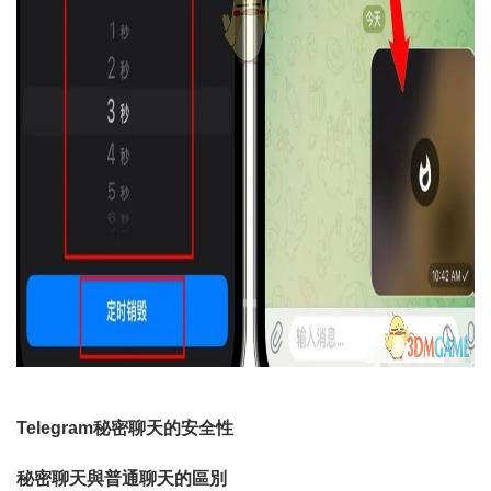
Telegram秘密聊天的安全性
秘密聊天與普通聊天的區別