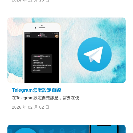
Telegram怎麼設定自毀
在Telegram設定自毀訊息，需要在使...
2026 年 02 月 02 日