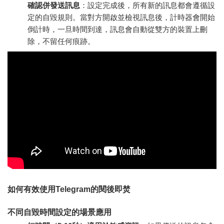
確認併發送訊息
：設定完成後，所有新的訊息都會遵循設
定的自毀規則。當對方開啟並檢視訊息後，計時器會開始
倒計時，一旦時間到達，訊息會自動從雙方的裝置上刪
除，不留任何痕跡。
如何有效使用Telegram的閱後即焚
不同自毀時間設定的場景應用