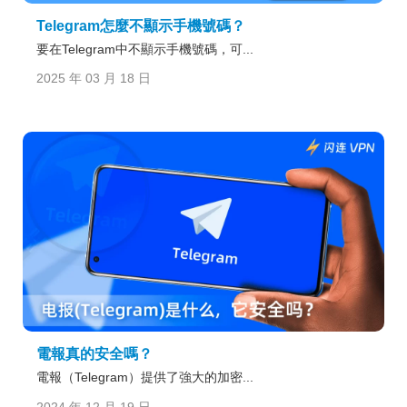
Telegram怎麼不顯示手機號碼？
要在Telegram中不顯示手機號碼，可...
2025 年 03 月 18 日
電報真的安全嗎？
電報（Telegram）提供了強大的加密...
2024 年 12 月 19 日