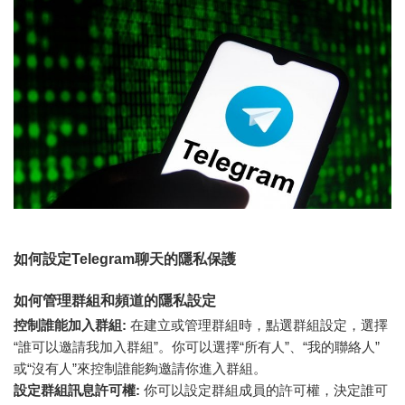
如何設定Telegram聊天的隱私保護
如何管理群組和頻道的隱私設定
控制誰能加入群組:
在建立或管理群組時，點選群組設定，選擇
“誰可以邀請我加入群組”。你可以選擇“所有人”、“我的聯絡人”
或“沒有人”來控制誰能夠邀請你進入群組。
設定群組訊息許可權:
你可以設定群組成員的許可權，決定誰可