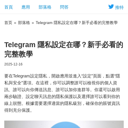
首頁
應用
部落格
問答
推特
首页
»
部落格
»
Telegram 隱私設定在哪？新手必看的完整教學
Telegram 隱私設定在哪？新手必看的
完整教學
2025-12-16
要在Telegram設定隱私，開啟應用並進入“設定”頁面，點選“隱
私與安全”選項。在這裡，你可以調整誰可以檢視你的個人資
訊、誰可以向你傳送訊息、誰可以加你進群等。你還可以啟用
兩步驗證、設定聊天訊息的隱私保護以及選擇誰可以看到你的
線上狀態。根據需要選擇適當的隱私級別，確保你的賬號資訊
得到充分保護。