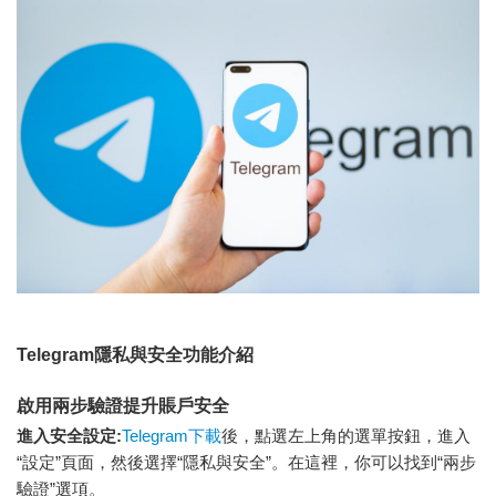
Telegram隱私與安全功能介紹
啟用兩步驗證提升賬戶安全
進入安全設定:
Telegram下載
後，點選左上角的選單按鈕，進入
“設定”頁面，然後選擇“隱私與安全”。在這裡，你可以找到“兩步
驗證”選項。