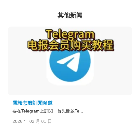
其他新闻
電報怎麼訂閱頻道
要在Telegram上訂閱，首先開啟Te...
2026 年 02 月 01 日