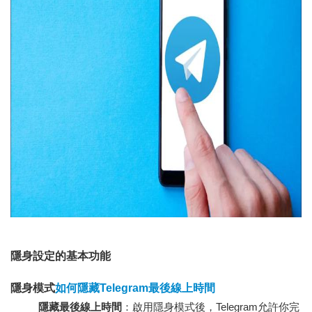
隱身設定的基本功能
隱身模式
如何隱藏Telegram最後線上時間
隱藏最後線上時間
：啟用隱身模式後，Telegram允許你完