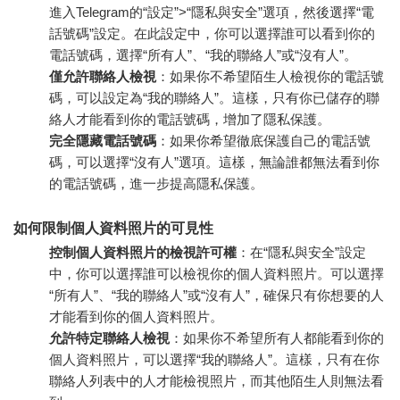
進入Telegram的“設定”>“隱私與安全”選項，然後選擇“電
話號碼”設定。在此設定中，你可以選擇誰可以看到你的
電話號碼，選擇“所有人”、“我的聯絡人”或“沒有人”。
僅允許聯絡人檢視
：如果你不希望陌生人檢視你的電話號
碼，可以設定為“我的聯絡人”。這樣，只有你已儲存的聯
絡人才能看到你的電話號碼，增加了隱私保護。
完全隱藏電話號碼
：如果你希望徹底保護自己的電話號
碼，可以選擇“沒有人”選項。這樣，無論誰都無法看到你
的電話號碼，進一步提高隱私保護。
如何限制個人資料照片的可見性
控制個人資料照片的檢視許可權
：在“隱私與安全”設定
中，你可以選擇誰可以檢視你的個人資料照片。可以選擇
“所有人”、“我的聯絡人”或“沒有人”，確保只有你想要的人
才能看到你的個人資料照片。
允許特定聯絡人檢視
：如果你不希望所有人都能看到你的
個人資料照片，可以選擇“我的聯絡人”。這樣，只有在你
聯絡人列表中的人才能檢視照片，而其他陌生人則無法看