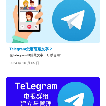
Telegram怎麼隱藏文字？
在Telegram中隱藏文字，可以使用“...
2024 年 10 月 05 日