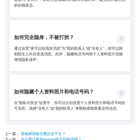
的在线状态。
如何完全隐身，不被打扰？
通过设置“谁可以给我发消息”为“我的联系人”或“没有人”，你可以限
制陌生人向你发送消息。此外，隐藏电话号码和个人资料照片也能
增强隐私保护。
如何隐藏个人资料照片和电话号码？
在“隐私与安全”设置中，你可以分别设置个人资料照片和电话号码的
可见性。选择“没有人”或“我的联系人”来限制谁能查看这些信息。
上一篇：
電報網頁版怎麼設定中文？
下一篇：
為什麼註冊Telegram收不到驗證碼？