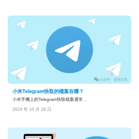
小米Telegram快取的檔案在哪？
小米手機上的Telegram快取檔案通常...
2024 年 10 月 28 日