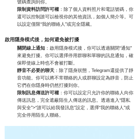
號碼查詢到你。
限制資料訪問許可權
：除了個人資料照片和電話號碼，你
還可以控制誰可以檢視你的其他資訊，如個人簡介等。可
以設定僅限“我的聯絡人”或完全隱藏。
啟用隱身模式後，如何避免被打擾
關閉線上通知
：啟用隱身模式後，你可以透過關閉“通知”
來避免打擾。你可以選擇停用群聊和單聊的訊息通知，確
保即使線上時也不會被打斷。
靜音不必要的聊天
：除了隱身狀態，Telegram還提供了靜
音功能。你可以將不常聯絡的人或群聊設定為靜音，防止
它們在你隱身時仍然打擾到你。
限制訊息傳送許可權
：你可以設定只允許你的聯絡人向你
傳送訊息，完全遮蔽陌生人傳送的訊息。透過進入“隱私
與安全”>“誰可以給我發訊息”設定，選擇“我的聯絡人”或
完全停用陌生人聯絡。