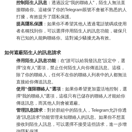
控制陌生人訊息
：透過設定“我的聯絡人”，陌生人無法直
接聯絡你。這確保了你的Telegram賬號不會被不熟悉的人
打擾，有效提升了隱私保護。
提高隱私保護
：如果你不希望其他人透過電話號碼或使用
者名稱找到你，可以選擇停用陌生人的訊息功能，確保只
有已知的人能夠聯絡你。這對減少騷擾尤為有效。
如何遮蔽陌生人的訊息請求
停用陌生人訊息功能
：在“誰可以給我發訊息”設定中，選
擇“沒有人”選項，禁止任何陌生人向你傳送訊息。這樣，
除了你的聯絡人，任何不在你的聯絡人列表中的人都無法
直接給你傳送訊息。
使用“僅限聯絡人”選項
：如果你希望更加靈活地控制，選
擇“我的聯絡人”選項，這樣只有已儲存的聯絡人才能給你
傳送訊息，而其他人則會被遮蔽。
管理訊息請求
：對於群組中的陌生人，Telegram允許你透
過“訊息請求”功能管理未知聯絡人的訊息。如果你不想直
接收到陌生人訊息，可以選擇不接受這些請求，進一步增
強隱私保護。