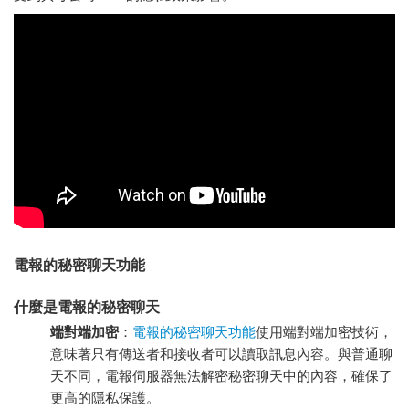
電報的秘密聊天功能
什麼是電報的秘密聊天
端對端加密
：
電報的秘密聊天功能
使用端對端加密技術，
意味著只有傳送者和接收者可以讀取訊息內容。與普通聊
天不同，電報伺服器無法解密秘密聊天中的內容，確保了
更高的隱私保護。