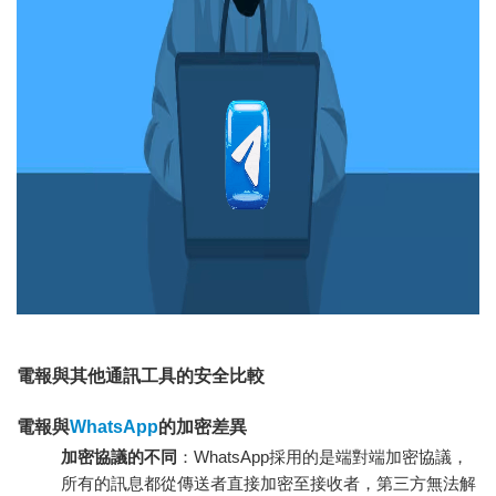
電報與其他通訊工具的安全比較
電報與
WhatsApp
的加密差異
加密協議的不同
：WhatsApp採用的是端對端加密協議，
所有的訊息都從傳送者直接加密至接收者，第三方無法解