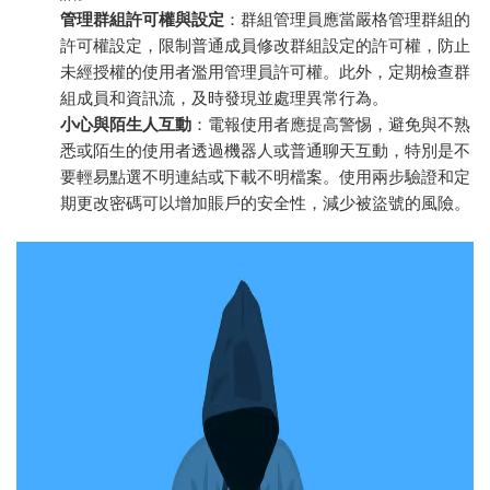
管理群組許可權與設定
：群組管理員應當嚴格管理群組的
許可權設定，限制普通成員修改群組設定的許可權，防止
未經授權的使用者濫用管理員許可權。此外，定期檢查群
組成員和資訊流，及時發現並處理異常行為。
小心與陌生人互動
：電報使用者應提高警惕，避免與不熟
悉或陌生的使用者透過機器人或普通聊天互動，特別是不
要輕易點選不明連結或下載不明檔案。使用兩步驗證和定
期更改密碼可以增加賬戶的安全性，減少被盜號的風險。