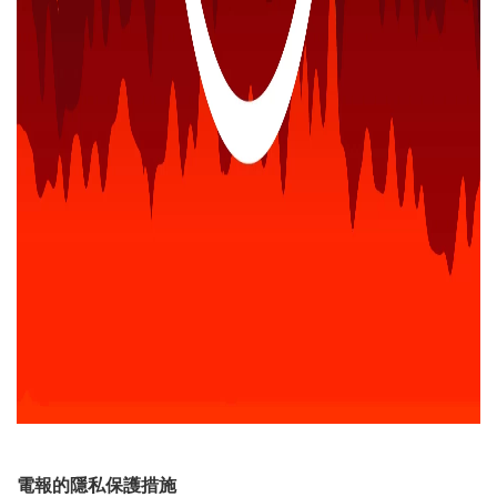
電報的隱私保護措施