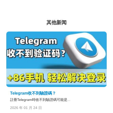
其他新闻
Telegram收不到驗證碼？
註冊Telegram時收不到驗證碼可能是...
2026 年 01 月 24 日