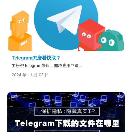
Telegram怎麼看快取？
要檢視Telegram快取，開啟應用並進...
2024 年 11 月 03 日