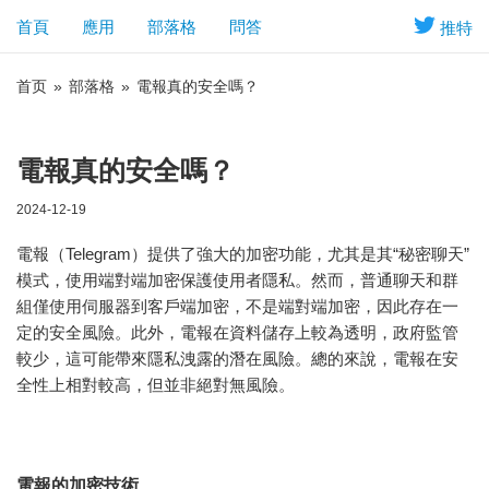
首頁
應用
部落格
問答
推特
首页
»
部落格
»
電報真的安全嗎？
電報真的安全嗎？
2024-12-19
電報（Telegram）提供了強大的加密功能，尤其是其“秘密聊天”
模式，使用端對端加密保護使用者隱私。然而，普通聊天和群
組僅使用伺服器到客戶端加密，不是端對端加密，因此存在一
定的安全風險。此外，電報在資料儲存上較為透明，政府監管
較少，這可能帶來隱私洩露的潛在風險。總的來說，電報在安
全性上相對較高，但並非絕對無風險。
電報的加密技術