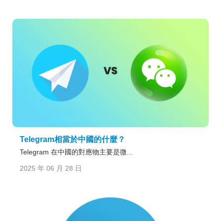
Telegram相當於中國的什麼？
Telegram 在中國的對應物主要是微...
2025 年 06 月 28 日