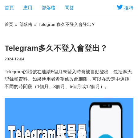
首頁
應用
部落格
問答
推特
首页
»
部落格
»
Telegram多久不登入會登出？
Telegram多久不登入會登出？
2024-12-04
Telegram的賬號在連續6個月未登入時會被自動登出，包括聊天
記錄和資料。如果使用者希望修改此期限，可以在設定中選擇
不同的時間段（1個月、3個月、6個月或12個月）。