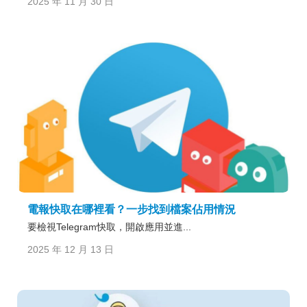
2025 年 11 月 30 日
電報快取在哪裡看？一步找到檔案佔用情況
要檢視Telegram快取，開啟應用並進...
2025 年 12 月 13 日