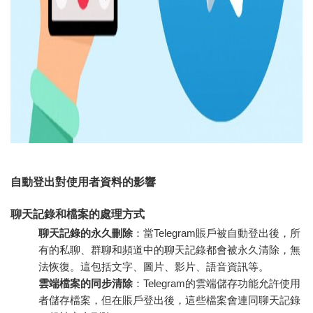
自動登出對使用者資料的影響
聊天記錄和檔案的處理方式
聊天記錄的永久刪除
：當Telegram賬戶被自動登出後，所
有的私聊、群聊和頻道中的聊天記錄都會被永久清除，無
法恢復。這包括文字、圖片、影片、語音資訊等。
雲端檔案的同步清除
：Telegram的雲端儲存功能允許使用
者儲存檔案，但在賬戶登出後，這些檔案會連同聊天記錄