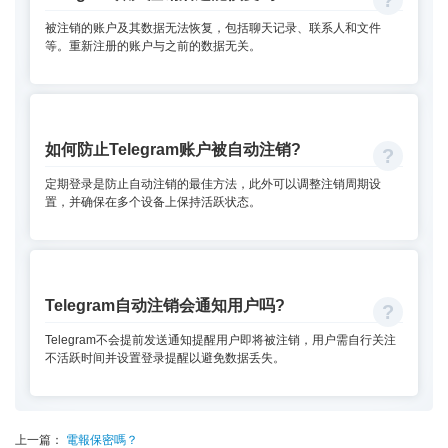
被注销的账户及其数据无法恢复，包括聊天记录、联系人和文件
等。重新注册的账户与之前的数据无关。
如何防止Telegram账户被自动注销?
定期登录是防止自动注销的最佳方法，此外可以调整注销周期设
置，并确保在多个设备上保持活跃状态。
Telegram自动注销会通知用户吗?
Telegram不会提前发送通知提醒用户即将被注销，用户需自行关注
不活跃时间并设置登录提醒以避免数据丢失。
上一篇：
電報保密嗎？