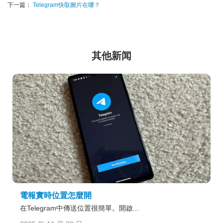
下一篇：
Telegram快取圖片在哪？
其他新闻
電報實時位置怎麼開
在Telegram中傳送位置很簡單。開啟...