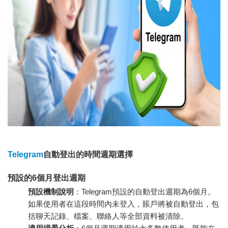
Telegram
自動登出的時間週期選擇
預設的6個月登出週期
預設機制說明
：Telegram預設的自動登出週期為6個月。
如果使用者在這段時間內未登入，賬戶將被自動登出，包
括聊天記錄、檔案、聯絡人等全部資料被清除。