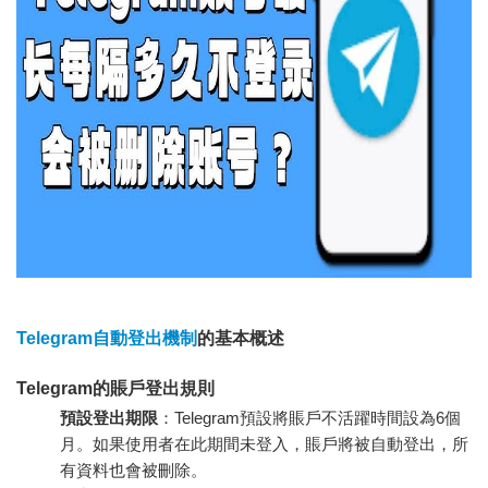
Telegram自動登出機制
的基本概述
Telegram的賬戶登出規則
預設登出期限
：Telegram預設將賬戶不活躍時間設為6個
月。如果使用者在此期間未登入，賬戶將被自動登出，所
有資料也會被刪除。