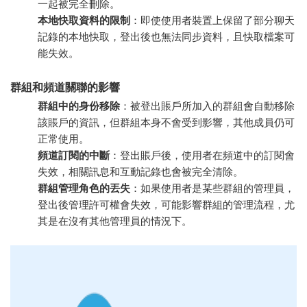
一起被完全刪除。
本地快取資料的限制
：即使使用者裝置上保留了部分聊天
記錄的本地快取，登出後也無法同步資料，且快取檔案可
能失效。
群組和頻道關聯的影響
群組中的身份移除
：被登出賬戶所加入的群組會自動移除
該賬戶的資訊，但群組本身不會受到影響，其他成員仍可
正常使用。
頻道訂閱的中斷
：登出賬戶後，使用者在頻道中的訂閱會
失效，相關訊息和互動記錄也會被完全清除。
群組管理角色的丟失
：如果使用者是某些群組的管理員，
登出後管理許可權會失效，可能影響群組的管理流程，尤
其是在沒有其他管理員的情況下。