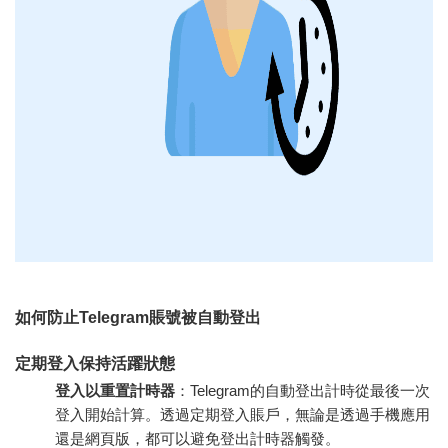
如何防止Telegram賬號被自動登出
定期登入保持活躍狀態
登入以重置計時器
：Telegram的自動登出計時從最後一次
登入開始計算。透過定期登入賬戶，無論是透過手機應用
還是網頁版，都可以避免登出計時器觸發。