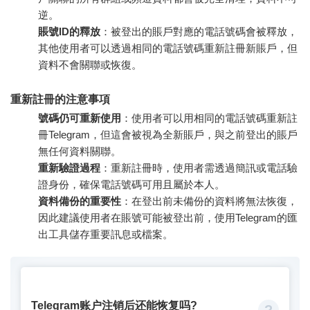
逆。
賬號ID的釋放
：被登出的賬戶對應的電話號碼會被釋放，
其他使用者可以透過相同的電話號碼重新註冊新賬戶，但
資料不會關聯或恢復。
重新註冊的注意事項
號碼仍可重新使用
：使用者可以用相同的電話號碼重新註
冊Telegram，但這會被視為全新賬戶，與之前登出的賬戶
無任何資料關聯。
重新驗證過程
：重新註冊時，使用者需透過簡訊或電話驗
證身份，確保電話號碼可用且屬於本人。
資料備份的重要性
：在登出前未備份的資料將無法恢復，
因此建議使用者在賬號可能被登出前，使用Telegram的匯
出工具儲存重要訊息或檔案。
Telegram账户注销后还能恢复吗?