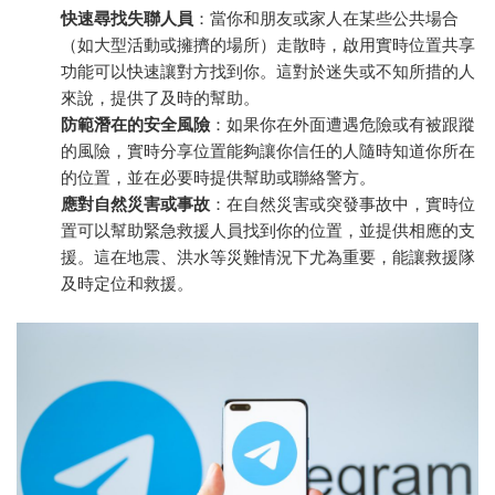
快速尋找失聯人員
：當你和朋友或家人在某些公共場合
（如大型活動或擁擠的場所）走散時，啟用實時位置共享
功能可以快速讓對方找到你。這對於迷失或不知所措的人
來說，提供了及時的幫助。
防範潛在的安全風險
：如果你在外面遭遇危險或有被跟蹤
的風險，實時分享位置能夠讓你信任的人隨時知道你所在
的位置，並在必要時提供幫助或聯絡警方。
應對自然災害或事故
：在自然災害或突發事故中，實時位
置可以幫助緊急救援人員找到你的位置，並提供相應的支
援。這在地震、洪水等災難情況下尤為重要，能讓救援隊
及時定位和救援。