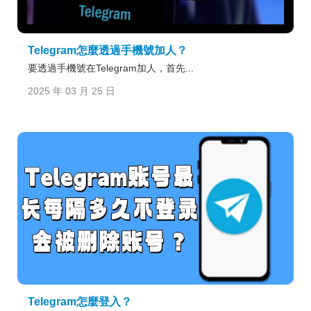
Telegram怎麼透過手機號加人？
要透過手機號在Telegram加人，首先...
2025 年 03 月 25 日
Telegram怎麼登入？