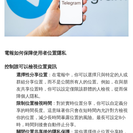
電報如何保障使用者位置隱私
控制誰可以檢視位置資訊
選擇性分享位置
：在電報中，你可以選擇只與特定的人或
群組分享位置，而不是公開所有人的位置。例如，在與朋
友共享位置時，你可以設定僅限該群體的人檢視，從而保
障個人隱私。
限制位置檢視時間
：對於實時位置分享，你可以自定義分
享的時間長度。這意味著你只會在短時間內允許對方檢視
你的位置，減少長時間暴露位置的風險。最長可設定8小
時，時間到後會自動停止分享。
關閉位置共享後的隱私保護
：當你選擇停止位置分享時，