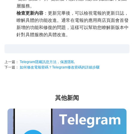
層服務。
檢查更新內容
：更新完畢後，可以檢視電報的更新日誌，
瞭解具體的功能改進。通常在電報的應用商店頁面會首發
新增的功能和修復的問題，這樣可以幫助您瞭解新版本中
針對具體服務的具體改進。
上一篇：
Telegram隱藏訊息方法，保護隱私
下一篇：
如何修改電報密碼？Telegram修改密碼的詳細步驟
其他新闻