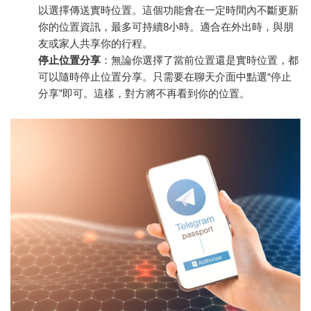
以選擇傳送實時位置。這個功能會在一定時間內不斷更新
你的位置資訊，最多可持續8小時。適合在外出時，與朋
友或家人共享你的行程。
停止位置分享
：無論你選擇了當前位置還是實時位置，都
可以隨時停止位置分享。只需要在聊天介面中點選“停止
分享”即可。這樣，對方將不再看到你的位置。