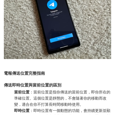
電報傳送位置完整指南
傳送即時位置與當前位置的區別
當前位置
：當前位置是指你傳送的當前位置，即你所在的
準確位置。這個位置是靜態的，不會隨著你的移動而改
變，適合在你不打算長時間移動時使用。
即時位置
：即時位置有一個動態的功能，會持續更新並顯