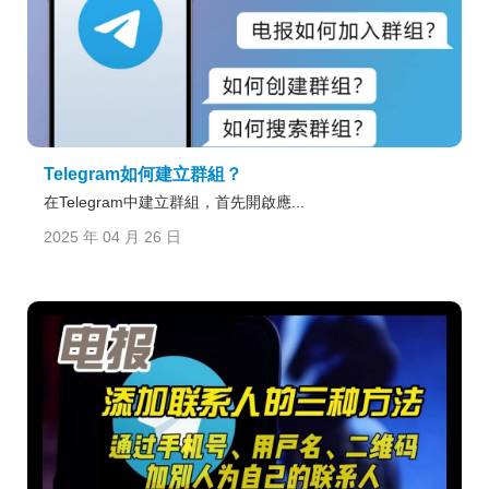
Telegram如何建立群組？
在Telegram中建立群組，首先開啟應...
2025 年 04 月 26 日