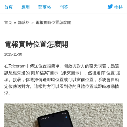
首頁
應用
部落格
問答
推特
首页
»
部落格
»
電報實時位置怎麼開
電報實時位置怎麼開
2025-11-30
在Telegram中傳送位置很簡單。開啟與對方的聊天視窗，點選
訊息框旁邊的“附加檔案”圖示（紙夾圖示），然後選擇“位置”選
項。接著，你選擇傳送即時位置或可以當前位置，系統會自動
定位傳送對方。這樣對方可以看到你的具體位置或即時移動情
況。