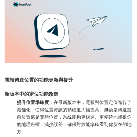
電報傳送位置的功能更新與提升
新版本中的定位功能改進
提升位置準確度
：在最新版本中，電報對位置定位進行了
最佳化，使得位置資訊的精確度大幅提高。無論是傳送當
前位置還是實時位置，系統能夠更快速、更精確地捕捉你
的地理座標，減少誤差，確保對方能準確看到你所在的地
方。