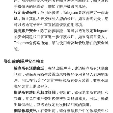
用。兩步驗證要求使用者在輸入密碼的基礎上，輸入透過
手機傳送的驗證碼，增加了賬戶被盜的風險。
設定密碼保護
：啟用兩步後，Telegram要求會設定一個密
碼，防止其他人未授權登入您的賬戶。如果密碼丟失，您
可以透過電子郵件重置驗證恢復使用選項。
提高賬戶安全
：除了兩步驗證，還可以透過設定Telegram
的安全問題並回答來進一步保護賬戶。如果有異常登入，
Telegram會傳送通知，幫助使用者及時發現潛在的安全風
險。
登出前的賬戶安全檢查
檢查所有活動會話
：在登出賬戶時，建議檢查所有活動會
話前，確保沒有陌生裝置或未授權的使用者登入到您的賬
戶。可以在“設定”>“裝置”中檢視所有登入裝置，並在不認
識的裝置上退出登入。
取消所有群組和頻道訂閱
：登出前，確保退出所有群組和
頻道，避免在賬戶登出後仍被視為群組成員。可以手動退
出每個群組，或透過設定批次刪除訂閱的頻道。
刪除敏感資訊
：在登出前，確保刪除賬戶中的敏感資料和