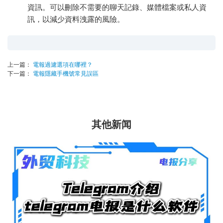
資訊。可以刪除不需要的聊天記錄、媒體檔案或私人資
訊，以減少資料洩露的風險。
上一篇：
電報過濾選項在哪裡？
下一篇：
電報隱藏手機號常見誤區
其他新闻