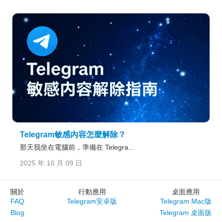
Telegram敏感內容怎麼解除？
那天我坐在電腦前，準備在 Telegra...
2025 年 10 月 09 日
關於
行動應用
桌面應用
FAQ
Telegram安卓版
Telegram Mac版
Blog
Telegram 桌面版