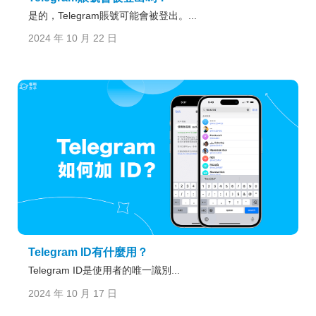
是的，Telegram賬號可能會被登出。...
2024 年 10 月 22 日
Telegram ID有什麼用？
Telegram ID是使用者的唯一識別...
2024 年 10 月 17 日