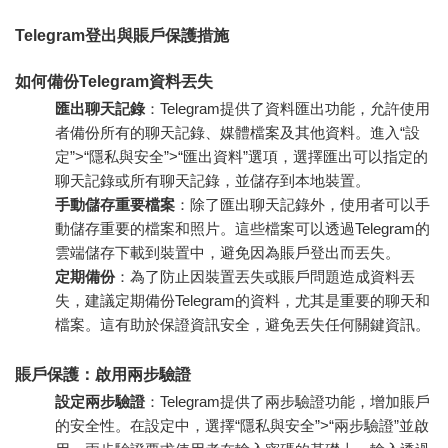
Telegram登出與賬戶保護措施
如何備份Telegram資料丟失
匯出聊天記錄
：Telegram提供了資料匯出功能，允許使用
者備份所有的聊天記錄、媒體檔案及其他資料。進入“設
定”>“隱私與安全”>“匯出資料”選項，選擇匯出可以指定的
聊天記錄或所有聊天記錄，並儲存到本地裝置。
手動儲存重要檔案
：除了匯出聊天記錄外，使用者可以手
動儲存重要的檔案和照片。這些檔案可以透過Telegram的
雲端儲存下載到裝置中，避免因為賬戶登出而丟失。
定期備份
：為了防止因裝置丟失或賬戶問題造成資料丟
失，建議定期備份Telegram的資料，尤其是重要的聊天和
檔案。這有助於保證資訊安全，避免丟失任何關鍵資訊。
賬戶保護：啟用兩步驗證
設定兩步驗證
：Telegram提供了兩步驗證功能，增加賬戶
的安全性。在設定中，選擇“隱私與安全”>“兩步驗證”並啟