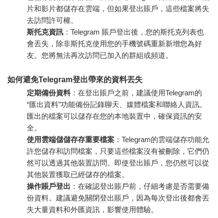
片和影片都儲存在雲端，但如果登出賬戶，這些檔案將失
去訪問許可權。
斯托克資訊
：Telegram 賬戶登出後，您的斯托克列表也
會丟失，除非斯托克使用您的手機號碼重新新增您為好
友。您將無法再次訪問已加入的群組或頻道。
如何避免Telegram登出帶來的資料丟失
定期備份資料
：在登出賬戶之前，建議使用Telegram的
“匯出資料”功能備份記錄聊天、媒體檔案和聯絡人資訊。
匯出的檔案可以儲存在您的本地裝置中，確保資訊的安
全。
使用雲端儲儲存存重要檔案
：Telegram的雲端儲存功能允
許您儲存和訪問檔案，只要這些檔案沒有被刪除，它們仍
然可以透過其他裝置訪問。即使登出賬戶，您仍然可以從
其他裝置獲取已經儲存的檔案。
操作賬戶登出
：在確認登出賬戶前，仔細考慮是否需要備
份資料。建議避免關閉登出賬戶，因為每次登出後都會丟
失大量資料和外匯資訊，影響使用體驗。