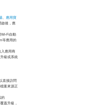
場
、
應用寶
其開啟後，應
i-Fi自動
am等應用的
進入應用商
幅升級或系統
以直接訪問
載檔案來源正
載的
行覆蓋升級，