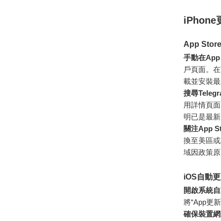
iPhon
App Sto
手動在App
戶頁面。在
載並安裝最
搜尋Tele
用詳情頁面
明已是最新
關注App 
換至美區或
域因政策原
iOS自動
開啟系統自
將“App更
確保裝置網