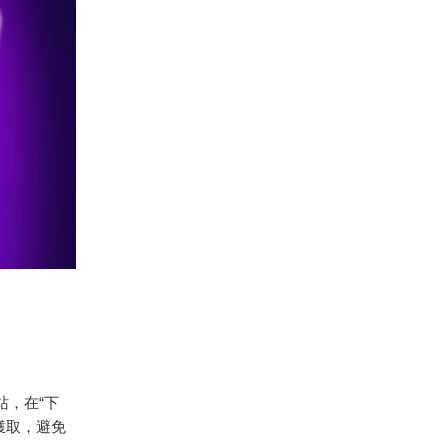
站，在“下
網獲取，避免