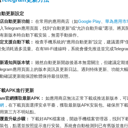
自動更新設定
店自動更新功能：
在常用的應用商店（如
Google Play
、
華為應用市
入Telegram應用頁面，找到“自動更新”或“允許自動升級”選項。將
有新版本時自動下載安裝，無需手動操作。
定支援自動下載：
檢查手機系統的“應用自動更新”設定，建議選擇“僅W
免消耗過多流量。在有Wi-Fi連線時，系統會優先推送並完成Telegr
新通知與版本號：
雖然自動更新開啟後基本無需關注，但建議定期
elegram應用頁面上的版本資訊及更新日誌。遇到特殊更新、功能大
動確認更新能保證軟體保持最佳狀態。
載APK進行更新
gram官網獲取最新APK：
如應用商店無法正常下載或推送新版本，可
官網
，在下載頁面選擇安卓平臺，獲取最新版APK安裝包。確保所下
用第三方不明站點。
覆蓋升級步驟：
下載好APK檔案後，開啟手機檔案管理器，找到下
ram安裝包，點選並按照提示進行安裝。系統會自動檢測到已有舊版並進