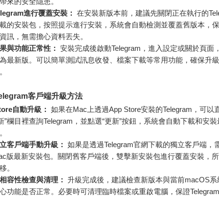
帶來的安全隱患。
legram進行覆蓋安裝：
在安裝新版本前，建議先關閉正在執行的Tele
載的安裝包，按照提示進行安裝，系統會自動檢測並覆蓋舊版本，
資訊，無需擔心資料丟失。
果與功能正常性：
安裝完成後啟動Telegram，進入設定或關於頁面
為最新版。可以簡單測試訊息收發、檔案下載等常用功能，確保升
。
elegram客戶端升級方法
Store自動升級：
如果在Mac上透過App Store安裝的Telegram，可以
“更新”欄目裡查詢Telegram，並點選“更新”按鈕，系統會自動下載和安
。
立客戶端手動升級：
如果是透過Telegram官網下載的獨立客戶端，
ac版最新安裝包。關閉舊客戶端後，雙擊新安裝包進行覆蓋安裝，
移。
相容性檢查與清理：
升級完成後，建議檢查新版本與當前macOS系
心功能是否正常。必要時可清理臨時檔案或重啟電腦，保證Telegra