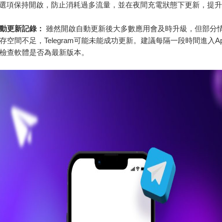
-Fi”選項保持開啟，防止消耗過多流量，並在夜間充電狀態下更新，提
動更新記錄：
雖然開啟自動更新後大多數應用會及時升級，但部分
空間不足，Telegram可能未能成功更新。建議每隔一段時間進入App 
檢查軟體是否為最新版本。