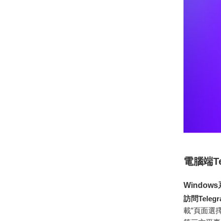
電腦端T
Windo
訪問Tele
載”頁面選擇