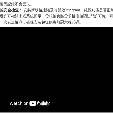
聊天記錄不會丟失。
的安全檢查：
安裝新版後建議及時開啟Telegram，確認功能是否正
遇許可權請求或系統提示，需根據實際需求授權相關訪問許可權。
一次安全檢測，確保安裝包無病毒無惡意程式碼。