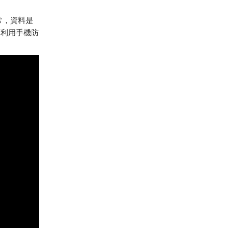
常，資料是
可利用手機防