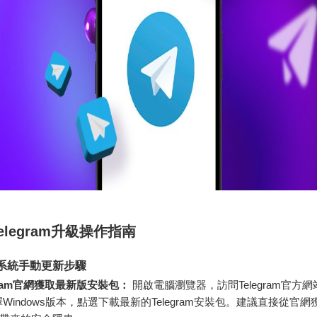
elegram升級操作指南
ws系統手動更新步驟
gram官網獲取最新版安裝包：
開啟電腦瀏覽器，訪問Telegram官方網
Windows版本，點選下載最新的Telegram安裝包。建議直接從官