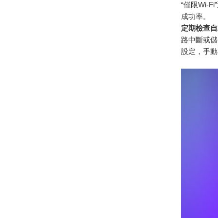
“僅限Wi
成功率。
定期檢查自
路中斷或儲存
設定，手動