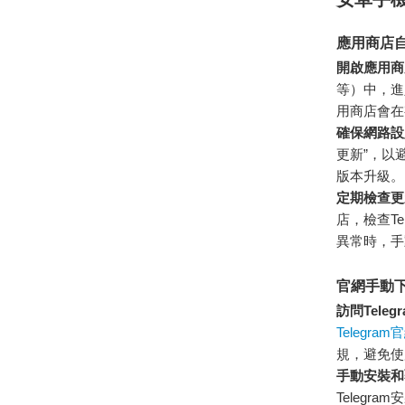
應用商店
開啟應用商
等）中，進
用商店會在
確保網路設
更新”，以避
版本升級。
定期檢查更
店，檢查T
異常時，手
官網手動下
訪問Tele
Telegram
規，避免使
手動安裝和
Teleg