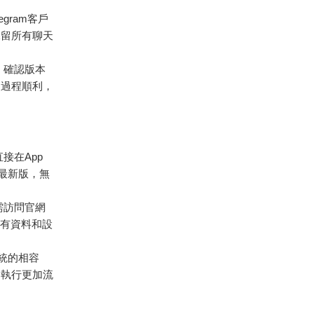
gram客戶
保留所有聊天
，確認版本
級過程順利，
直接在App
裝最新版，無
需訪問官網
所有資料和設
統的相容
m執行更加流