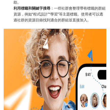
助。
利用標籤和關鍵字搜尋
：一些社群會整理帶有標籤的群組
資源，例如“程式設計”“學習”等主題標籤。使用者可以透
過社群的資源目錄找到適合的群組並直接加入。