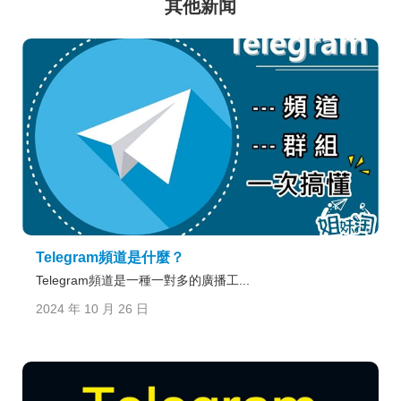
其他新闻
Telegram頻道是什麼？
Telegram頻道是一種一對多的廣播工...
2024 年 10 月 26 日