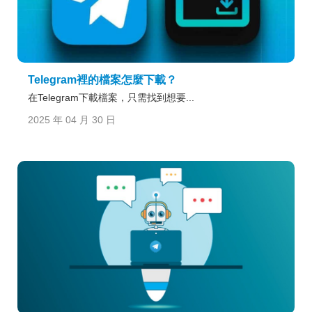
Telegram裡的檔案怎麼下載？
在Telegram下載檔案，只需找到想要...
2025 年 04 月 30 日