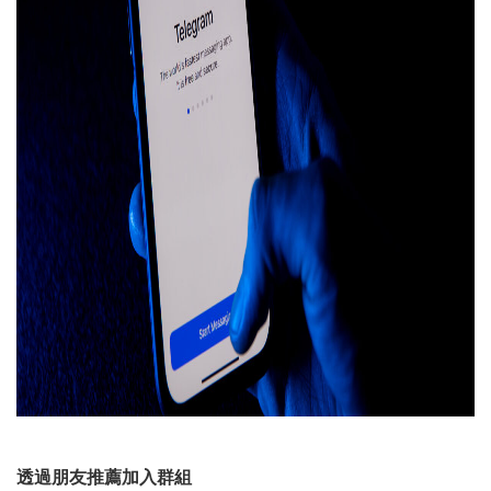
透過朋友推薦加入群組