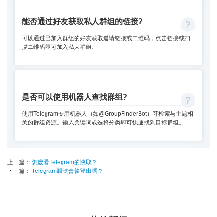
能否通过好友获取私人群组的链接?
可以通过已加入群组的好友获取邀请链接或二维码，点击链接或扫
描二维码即可加入私人群组。
是否可以使用机器人查找群组?
使用Telegram专用机器人（如@GroupFinderBot）可检索与主题相
关的群组资源。输入关键词或选择分类即可快速找到目标群组。
上一篇：
怎麼看Telegram的快取？
下一篇：
Telegram賬號會被登出嗎？