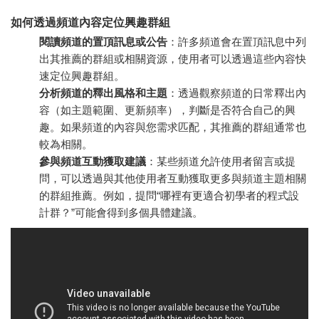
如何透過頻道內容定位興趣群組
閱讀頻道的置頂訊息或公告
：許多頻道會在置頂訊息中列
出其推薦的群組或相關資源，使用者可以透過這些內容快
速定位興趣群組。
分析頻道的釋出風格和主題
：透過觀察頻道的日常釋出內
容（如主題範圍、更新頻率），判斷是否符合自己的興
趣。如果頻道的內容與您需求匹配，其推薦的群組通常也
較為相關。
參與頻道互動獲取建議
：某些頻道允許使用者留言或提
問，可以透過與其他使用者互動獲取更多與頻道主題相關
的群組推薦。例如，提問“哪裡有更適合初學者的程式設
計群？”可能會得到多個具體建議。