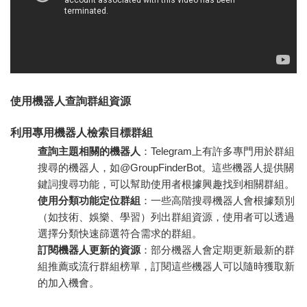
使用機器人查詢群組資源
利用專用機器人檢索目標群組
查詢主題相關的機器人
：Telegram上有許多專門用於群組
搜尋的機器人，如@GroupFinderBot。這些機器人提供關
鍵詞搜尋功能，可以幫助使用者根據興趣找到相關群組。
使用分類功能定位群組
：一些高階搜尋機器人會根據類別
（如技術、娛樂、學習）列出群組資源，使用者可以透過
選擇分類快速篩選符合需求的群組。
訂閱機器人更新的資源
：部分機器人會定期更新最新的群
組推薦或流行群組榜單，訂閱這些機器人可以隨時獲取新
的加入機會。