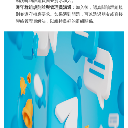
動跳轉到群組頁面並提示加入。
遵守群組規則並與管理員溝通
：加入後，認真閱讀群組規
則並遵守相應要求。如果遇到問題，可以透過朋友或直接
聯絡管理員解決，以維持良好的群組關係。