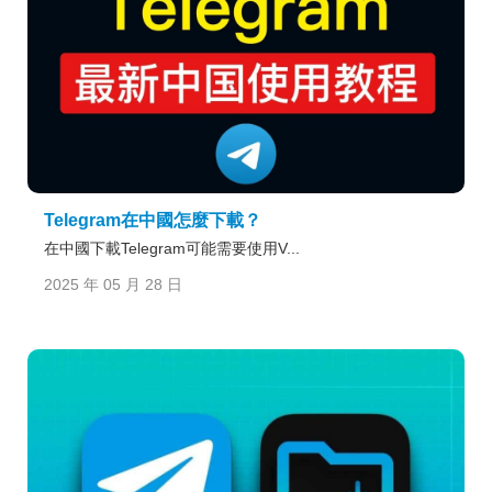
Telegram在中國怎麼下載？
在中國下載Telegram可能需要使用V...
2025 年 05 月 28 日