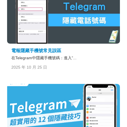
電報隱藏手機號常見誤區
在Telegram中隱藏手機號碼：進入“...
2025 年 10 月 25 日