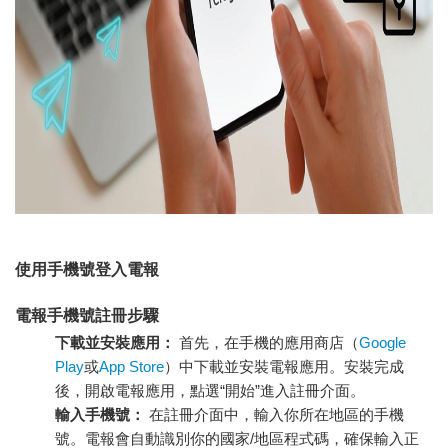
使用手機號登入電報
電報手機號註冊步驟
下載並安裝應用：
首先，在手機的應用商店（
Google
Play
或
App Store
）中下載並安裝電報應用。安裝完成
後，開啟電報應用，點選“開始”進入註冊介面。
輸入手機號：
在註冊介面中，輸入你所在地區的手機
號。電報會自動識別你的國家/地區程式碼，確保輸入正