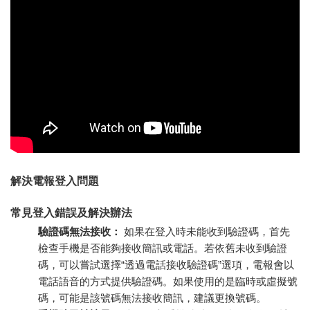
解決電報登入問題
常見登入錯誤及解決辦法
驗證碼無法接收：
如果在登入時未能收到驗證碼，首先
檢查手機是否能夠接收簡訊或電話。若依舊未收到驗證
碼，可以嘗試選擇“透過電話接收驗證碼”選項，電報會以
電話語音的方式提供驗證碼。如果使用的是臨時或虛擬號
碼，可能是該號碼無法接收簡訊，建議更換號碼。