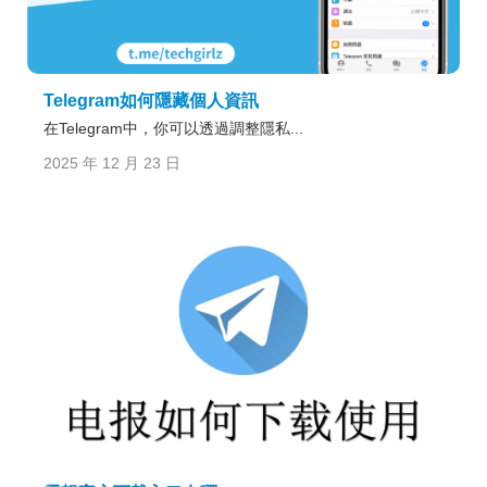
Telegram如何隱藏個人資訊
在Telegram中，你可以透過調整隱私...
2025 年 12 月 23 日