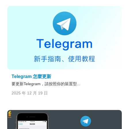
Telegram 怎麼更新
要更新Telegram，請按照你的裝置型...
2025 年 12 月 19 日