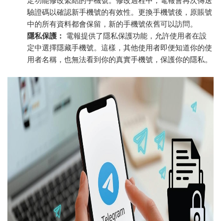
定功能修改繫結的手機號。修改過程中，電報會再次傳送
驗證碼以確認新手機號的有效性。更換手機號後，原賬號
中的所有資料都會保留，新的手機號依舊可以訪問。
隱私保護：
電報提供了隱私保護功能，允許使用者在設
定中選擇隱藏手機號。這樣，其他使用者即便知道你的使
用者名稱，也無法看到你的真實手機號，保護你的隱私。