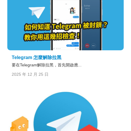
Telegram 怎麼解除拉黑
要在Telegram解除拉黑，首先開啟應...
2025 年 12 月 25 日