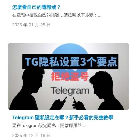
怎麼看自己的電報號？
在電報中檢視自己的賬號，請按照以下步驟：...
2025 年 01 月 25 日
Telegram 隱私設定在哪？新手必看的完整教學
要在Telegram設定隱私，開啟應用並...
2025 年 12 月 16 日