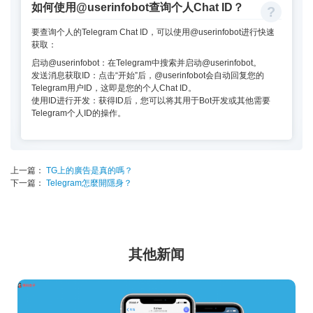
如何使用@userinfobot查询个人Chat ID？
要查询个人的Telegram Chat ID，可以使用@userinfobot进行快速
获取：
启动@userinfobot：在Telegram中搜索并启动@userinfobot。
发送消息获取ID：点击“开始”后，@userinfobot会自动回复您的
Telegram用户ID，这即是您的个人Chat ID。
使用ID进行开发：获得ID后，您可以将其用于Bot开发或其他需要
Telegram个人ID的操作。
上一篇：
TG上的廣告是真的嗎？
下一篇：
Telegram怎麼開隱身？
其他新闻