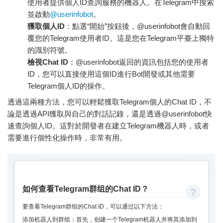
使用者提供個人ID查詢服務的機器人。在Telegram中搜索
並啟動
@userinfobot
。
獲取個人ID
：點選“開始”按鈕後，@userinfobot會自動回
覆您的Telegram使用者ID。這是您在Telegram平臺上獨特
的識別符號。
檢視Chat ID
：@userinfobot返回的資訊包括您的使用者
ID，您可以直接使用這個ID進行Bot開發或其他需要
Telegram個人ID的操作。
透過這兩種方法，您可以輕鬆獲取Telegram個人的Chat ID，不
論是透過API獲取與自己的對話記錄，還是透過@userinfobot快
速查詢個人ID。這對於開發者在建立Telegram機器人時，或者
需要進行個性化操作時，非常有用。
如何查看Telegram群组的Chat ID？
要查看Telegram群组的Chat ID，可以通过以下方法：
添加机器人到群组：首先，创建一个Telegram机器人并将其添加到