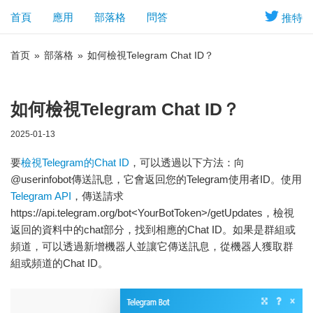
首頁
應用
部落格
問答
推特
首页
»
部落格
»
如何檢視Telegram Chat ID？
如何檢視Telegram Chat ID？
2025-01-13
要
檢視Telegram的Chat ID
，可以透過以下方法：向
@userinfobot傳送訊息，它會返回您的Telegram使用者ID。使用
Telegram API
，傳送請求
https://api.telegram.org/bot<YourBotToken>/getUpdates，檢視
返回的資料中的chat部分，找到相應的Chat ID。如果是群組或
頻道，可以透過新增機器人並讓它傳送訊息，從機器人獲取群
組或頻道的Chat ID。