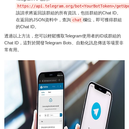
https://api.telegram.org/bot<YourBotToken>/getUp
該請求將返回該群組的所有資訊，包括群組的Chat ID。
在返回的JSON資料中，查詢
欄位，即可獲得群組
chat
的Chat ID。
透過以上方法，您可以輕鬆獲取Telegram使用者的ID或群組的
Chat ID，這對於開發Telegram Bots、自動化訊息傳送等場景非
常有用。