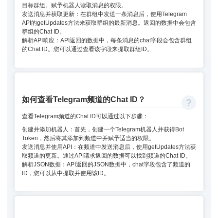
目标群组。赋予机器人读取消息的权限。
发送消息并获取更新：在群组中发送一条消息后，使用Telegram
API的getUpdates方法来获取群组的最新消息。返回的数据中会包含
群组的Chat ID。
解析API响应：API返回的数据中，每条消息的chat字段会包含群组
的Chat ID。您可以通过查看该字段来提取群组ID。
如何查看Telegram频道的Chat ID？
查看Telegram频道的Chat ID可以通过以下步骤：
创建并添加机器人：首先，创建一个Telegram机器人并获得Bot
Token，然后将其添加到频道中并赋予适当的权限。
发送消息并使用API：在频道中发送消息后，使用getUpdates方法获
取频道的更新。通过API请求返回的数据可以找到频道的Chat ID。
解析JSON数据：API返回的JSON数据中，chat字段包含了频道的
ID，您可以从中提取并使用该ID。