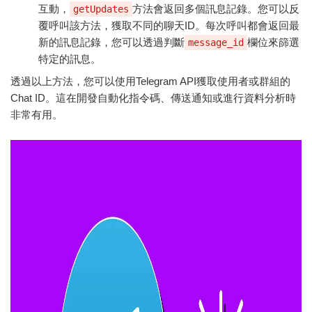
互動，
方法會返回多個訊息記錄。您可以反
getUpdates
覆呼叫該方法，獲取不同的聊天ID。每次呼叫都會返回最
新的訊息記錄，您可以透過判斷
欄位來篩選
message_id
特定的訊息。
透過以上方法，您可以使用Telegram API獲取使用者或群組的
Chat ID。這在開發自動化指令碼、傳送通知或進行資料分析時
非常有用。