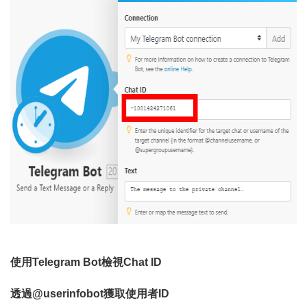
使用Telegram Bot檢視Chat ID
透過@userinfobot獲取使用者ID