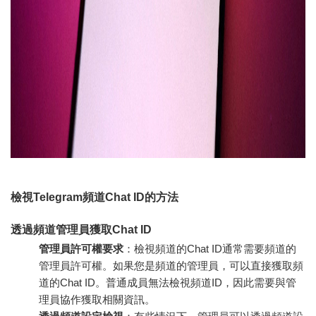
檢視Telegram頻道Chat ID的方法
透過頻道管理員獲取Chat ID
管理員許可權要求
：檢視頻道的Chat ID通常需要頻道的
管理員許可權。如果您是頻道的管理員，可以直接獲取頻
道的Chat ID。普通成員無法檢視頻道ID，因此需要與管
理員協作獲取相關資訊。